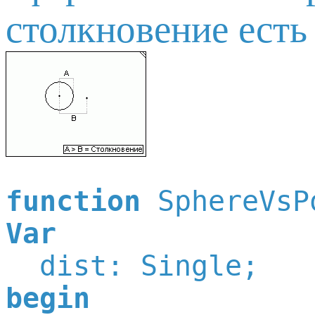
столкновение есть 
function
Var
begin